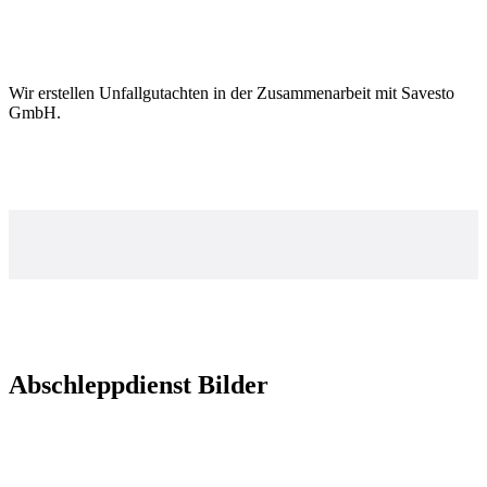
Wir erstellen Unfallgutachten in der Zusammenarbeit mit Savesto
GmbH.
Abschleppdienst Bilder