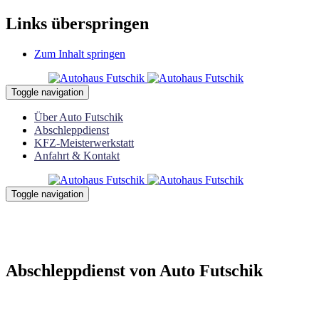
Links überspringen
Zum Inhalt springen
Toggle navigation
Über Auto Futschik
Abschleppdienst
KFZ-Meisterwerkstatt
Anfahrt & Kontakt
Toggle navigation
Abschleppdienst von Auto Futschik