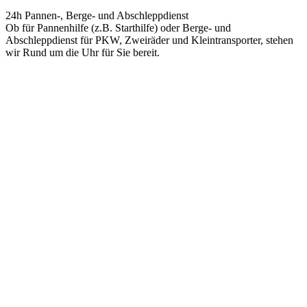
24h Pannen-, Berge- und Abschleppdienst
Ob für Pannenhilfe (z.B. Starthilfe) oder Berge- und
Abschleppdienst für PKW, Zweiräder und Kleintransporter, stehen
wir Rund um die Uhr für Sie bereit.