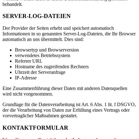
behandelt.
SERVER-LOG-DATEIEN
Der Provider der Seiten erhebt und speichert automatisch
Informationen in so genannten Server-Log-Dateien, die Ihr Browser
automatisch an uns übermittelt. Dies sind:
Browsertyp und Browserversion
verwendetes Betriebssystem
Referrer URL
Hostname des zugreifenden Rechners
Uhrzeit der Serveranfrage
IP-Adresse
Eine Zusammenführung dieser Daten mit anderen Datenquellen
wird nicht vorgenommen.
Grundlage für die Datenverarbeitung ist Art. 6 Abs. 1 lit. f DSGVO,
der die Verarbeitung von Daten zur Erfüllung eines Vertrags oder
vorvertraglicher Maßnahmen gestattet.
KONTAKTFORMULAR