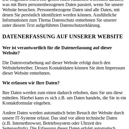
was mit Ihren personenbezogenen Daten passiert, wenn Sie unsere
Website besuchen. Personenbezogene Daten sind alle Daten, mit
denen Sie persönlich identifiziert werden können. Ausführliche
Informationen zum Thema Datenschutz entnehmen Sie unserer
unter diesem Text aufgeführten Datenschutzerklärung.
DATENERFASSUNG AUF UNSERER WEBSITE
Wer ist verantwortlich für die Datenerfassung auf dieser
Website?
Die Datenverarbeitung auf dieser Website erfolgt durch den
Websitebetreiber. Dessen Kontaktdaten können Sie dem Impressum
dieser Website entnehmen.
Wie erfassen wir Ihre Daten?
Ihre Daten werden zum einen dadurch erhoben, dass Sie uns diese
mitteilen. Hierbei kann es sich z.B. um Daten handeln, die Sie in ein
Kontaktformular eingeben.
Andere Daten werden automatisch beim Besuch der Website durch
unsere IT-Systeme erfasst. Das sind vor allem technische Daten
(z.B. Internetbrowser, Betriebssystem oder Uhrzeit des
Seitenaufrufs). Die Erfassung dieser Daten erfolgt automatisch,