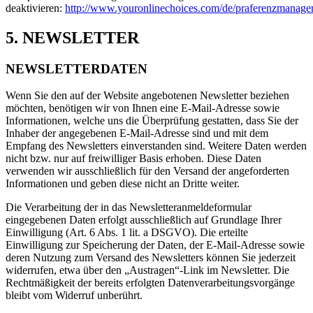
deaktivieren:
http://www.youronlinechoices.com/de/praferenzmanage
5. NEWSLETTER
NEWSLETTERDATEN
Wenn Sie den auf der Website angebotenen Newsletter beziehen
möchten, benötigen wir von Ihnen eine E-Mail-Adresse sowie
Informationen, welche uns die Überprüfung gestatten, dass Sie der
Inhaber der angegebenen E-Mail-Adresse sind und mit dem
Empfang des Newsletters einverstanden sind. Weitere Daten werden
nicht bzw. nur auf freiwilliger Basis erhoben. Diese Daten
verwenden wir ausschließlich für den Versand der angeforderten
Informationen und geben diese nicht an Dritte weiter.
Die Verarbeitung der in das Newsletteranmeldeformular
eingegebenen Daten erfolgt ausschließlich auf Grundlage Ihrer
Einwilligung (Art. 6 Abs. 1 lit. a DSGVO). Die erteilte
Einwilligung zur Speicherung der Daten, der E-Mail-Adresse sowie
deren Nutzung zum Versand des Newsletters können Sie jederzeit
widerrufen, etwa über den „Austragen“-Link im Newsletter. Die
Rechtmäßigkeit der bereits erfolgten Datenverarbeitungsvorgänge
bleibt vom Widerruf unberührt.