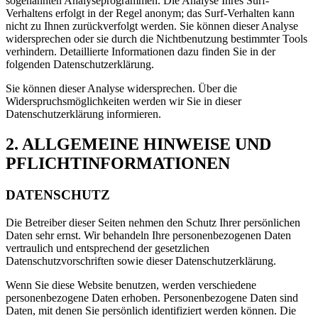
sogenannten Analyseprogrammen. Die Analyse Ihres Surf-
Verhaltens erfolgt in der Regel anonym; das Surf-Verhalten kann
nicht zu Ihnen zurückverfolgt werden. Sie können dieser Analyse
widersprechen oder sie durch die Nichtbenutzung bestimmter Tools
verhindern. Detaillierte Informationen dazu finden Sie in der
folgenden Datenschutzerklärung.
Sie können dieser Analyse widersprechen. Über die
Widerspruchsmöglichkeiten werden wir Sie in dieser
Datenschutzerklärung informieren.
2. ALLGEMEINE HINWEISE UND
PFLICHTINFORMATIONEN
DATENSCHUTZ
Die Betreiber dieser Seiten nehmen den Schutz Ihrer persönlichen
Daten sehr ernst. Wir behandeln Ihre personenbezogenen Daten
vertraulich und entsprechend der gesetzlichen
Datenschutzvorschriften sowie dieser Datenschutzerklärung.
Wenn Sie diese Website benutzen, werden verschiedene
personenbezogene Daten erhoben. Personenbezogene Daten sind
Daten, mit denen Sie persönlich identifiziert werden können. Die