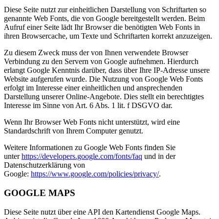
Diese Seite nutzt zur einheitlichen Darstellung von Schriftarten so
genannte Web Fonts, die von Google bereitgestellt werden. Beim
Aufruf einer Seite lädt Ihr Browser die benötigten Web Fonts in
ihren Browsercache, um Texte und Schriftarten korrekt anzuzeigen.
Zu diesem Zweck muss der von Ihnen verwendete Browser
Verbindung zu den Servern von Google aufnehmen. Hierdurch
erlangt Google Kenntnis darüber, dass über Ihre IP-Adresse unsere
Website aufgerufen wurde. Die Nutzung von Google Web Fonts
erfolgt im Interesse einer einheitlichen und ansprechenden
Darstellung unserer Online-Angebote. Dies stellt ein berechtigtes
Interesse im Sinne von Art. 6 Abs. 1 lit. f DSGVO dar.
Wenn Ihr Browser Web Fonts nicht unterstützt, wird eine
Standardschrift von Ihrem Computer genutzt.
Weitere Informationen zu Google Web Fonts finden Sie
unter
https://developers.google.com/fonts/faq
und in der
Datenschutzerklärung von
Google:
https://www.google.com/policies/privacy/
.
GOOGLE MAPS
Diese Seite nutzt über eine API den Kartendienst Google Maps.