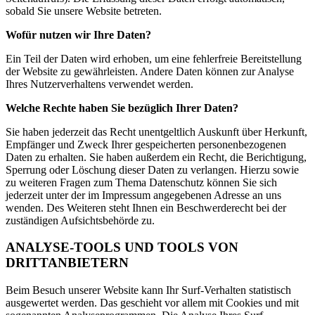
sobald Sie unsere Website betreten.
Wofür nutzen wir Ihre Daten?
Ein Teil der Daten wird erhoben, um eine fehlerfreie Bereitstellung
der Website zu gewährleisten. Andere Daten können zur Analyse
Ihres Nutzerverhaltens verwendet werden.
Welche Rechte haben Sie bezüglich Ihrer Daten?
Sie haben jederzeit das Recht unentgeltlich Auskunft über Herkunft,
Empfänger und Zweck Ihrer gespeicherten personenbezogenen
Daten zu erhalten. Sie haben außerdem ein Recht, die Berichtigung,
Sperrung oder Löschung dieser Daten zu verlangen. Hierzu sowie
zu weiteren Fragen zum Thema Datenschutz können Sie sich
jederzeit unter der im Impressum angegebenen Adresse an uns
wenden. Des Weiteren steht Ihnen ein Beschwerderecht bei der
zuständigen Aufsichtsbehörde zu.
ANALYSE-TOOLS UND TOOLS VON
DRITTANBIETERN
Beim Besuch unserer Website kann Ihr Surf-Verhalten statistisch
ausgewertet werden. Das geschieht vor allem mit Cookies und mit